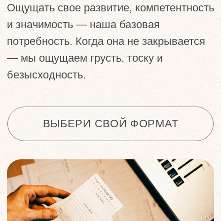
ВЫБЕРИ СВОЙ ФОРМАТ