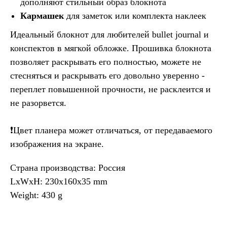
дополняют стильный образ блокнота
Кармашек
для заметок или
комплекта наклеек
Идеальный блокнот для любителей bullet journal и
конспектов в мягкой обложке. Прошивка блокнота
позволяет раскрывать его полностью, можете не
стесняться и раскрывать его довольно уверенно -
переплет повышенной прочности, не расклеится и
не разорвется.
❗️Цвет планера может отличаться, от передаваемого
изображения на экране.
Страна производства: Россия
LxWxH: 230x160x35 mm
Weight: 430 g